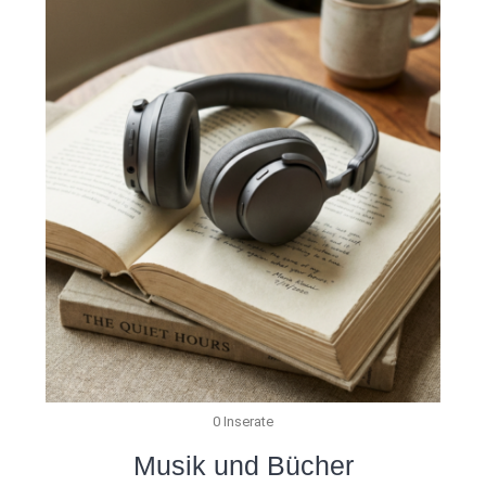
0 Inserate
Musik und Bücher