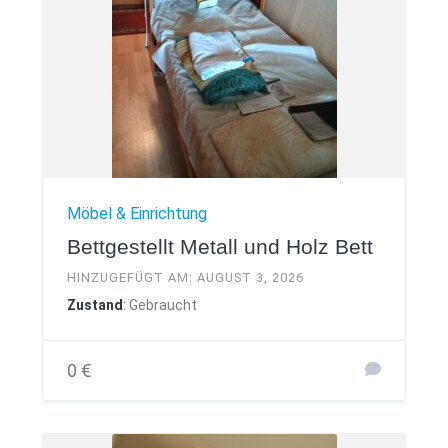
Möbel & Einrichtung
Bettgestellt Metall und Holz Bett
HINZUGEFÜGT AM: AUGUST 3, 2026
Zustand
: Gebraucht
0 €