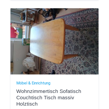
Möbel & Einrichtung
Wohnzimmertisch Sofatisch
Couchtisch Tisch massiv
Holztisch