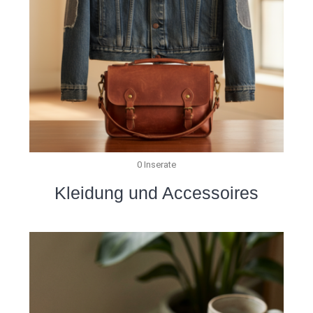
0 Inserate
Kleidung und Accessoires