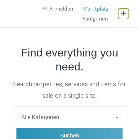
Anmelden
Marktplatz
Kategorien
Find everything you
need.
Search properties, services and items for
sale on a single site.
Alle Kategorien
Suchen