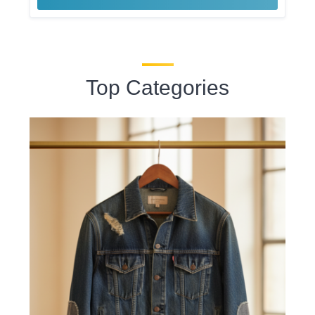
Top Categories