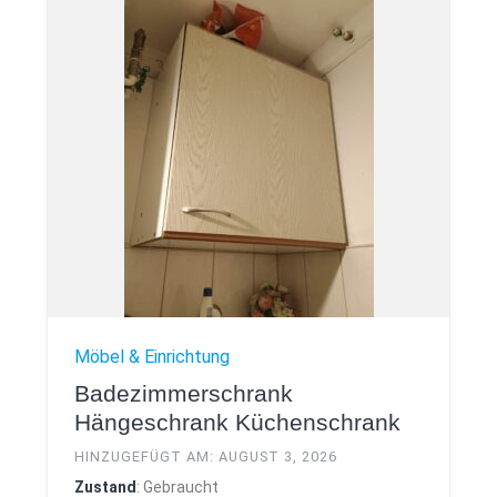
Möbel & Einrichtung
Badezimmerschrank
Hängeschrank Küchenschrank
HINZUGEFÜGT AM: AUGUST 3, 2026
Zustand
: Gebraucht