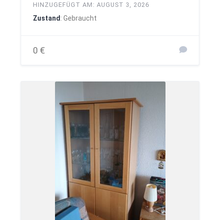
HINZUGEFÜGT AM: AUGUST 3, 2026
Zustand
: Gebraucht
0 €