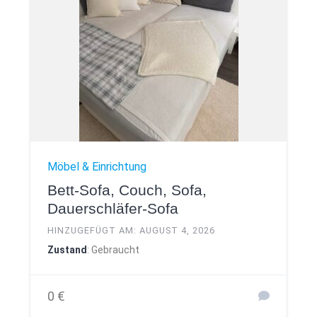
Möbel & Einrichtung
Bett-Sofa, Couch, Sofa,
Dauerschläfer-Sofa
HINZUGEFÜGT AM: AUGUST 4, 2026
Zustand
: Gebraucht
0 €