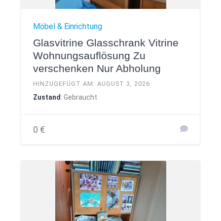
Möbel & Einrichtung
Glasvitrine Glasschrank Vitrine
Wohnungsauflösung Zu
verschenken Nur Abholung
HINZUGEFÜGT AM: AUGUST 3, 2026
Zustand
: Gebraucht
0 €