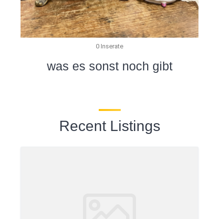
0 Inserate
was es sonst noch gibt
Recent Listings