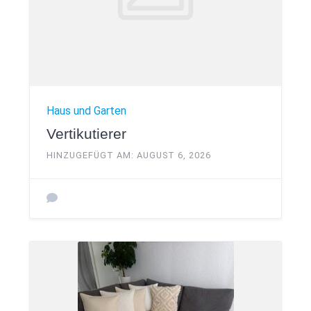
Haus und Garten
Vertikutierer
HINZUGEFÜGT AM: AUGUST 6, 2026